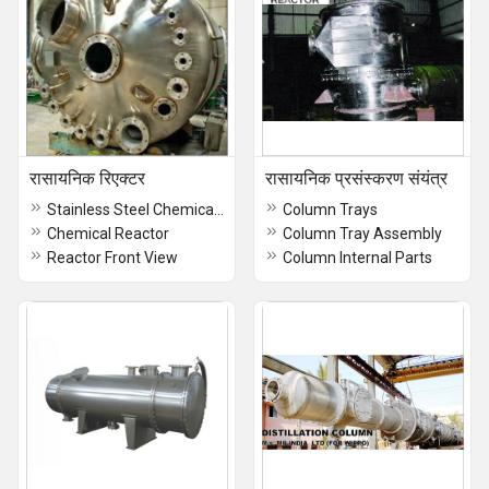
रासायनिक रिएक्टर
रासायनिक प्रसंस्करण संयंत्र
Stainless Steel Chemical Reactor
Column Trays
Chemical Reactor
Column Tray Assembly
Reactor Front View
Column Internal Parts