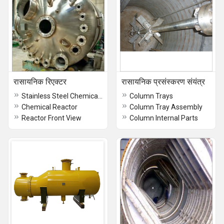
रासायनिक रिएक्टर
रासायनिक प्रसंस्करण संयंत्र
Stainless Steel Chemical Reactor
Column Trays
Chemical Reactor
Column Tray Assembly
Reactor Front View
Column Internal Parts