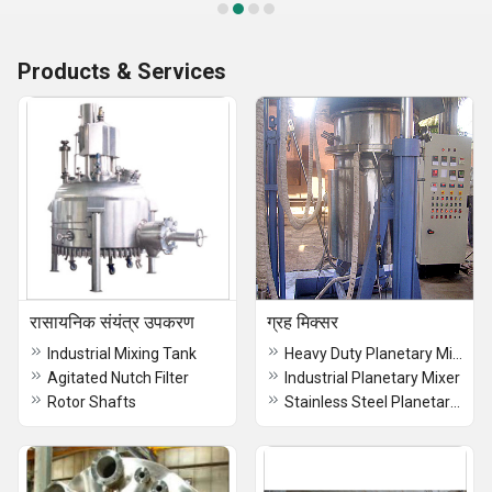
Products & Services
रासायनिक संयंत्र उपकरण
ग्रह मिक्सर
Industrial Mixing Tank
Heavy Duty Planetary Mixer
Agitated Nutch Filter
Industrial Planetary Mixer
Rotor Shafts
Stainless Steel Planetary Mixer